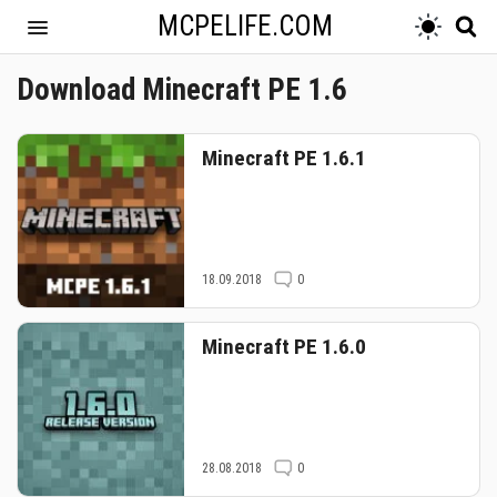
MCPELIFE.COM
Download Minecraft PE 1.6
Minecraft PE 1.6.1
18.09.2018
0
Minecraft PE 1.6.0
28.08.2018
0