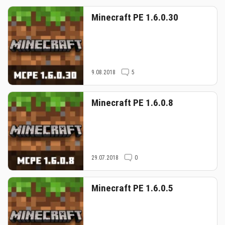
Minecraft PE 1.6.0.30
9.08.2018
5
Minecraft PE 1.6.0.8
29.07.2018
0
Minecraft PE 1.6.0.5