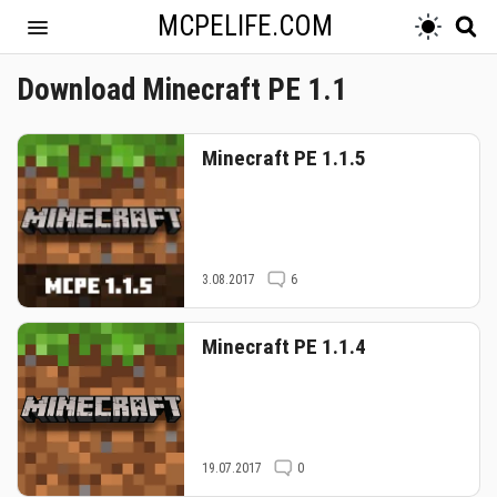
MCPELIFE.COM
Download Minecraft PE 1.1
Minecraft PE 1.1.5
3.08.2017
6
Minecraft PE 1.1.4
19.07.2017
0