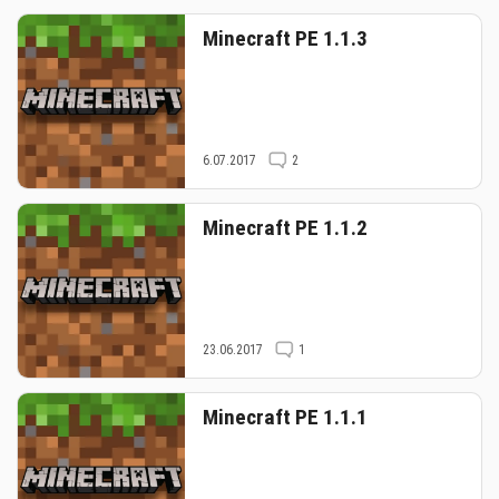
Minecraft PE 1.1.3
6.07.2017
2
Minecraft PE 1.1.2
23.06.2017
1
Minecraft PE 1.1.1